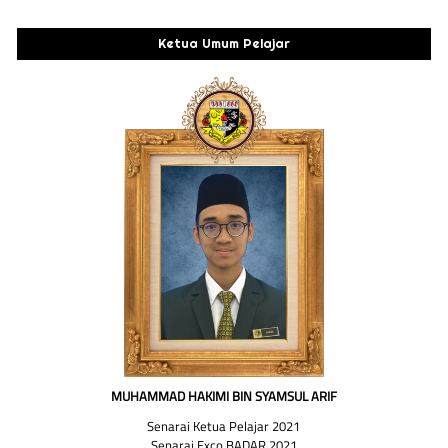
Ketua Umum Pelajar
MUHAMMAD HAKIMI BIN SYAMSUL ARIF
Senarai Ketua Pelajar 2021
Senarai Exco BADAR 2021