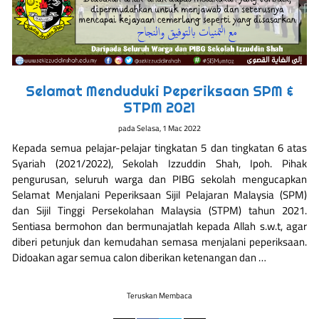
Selamat Menduduki Peperiksaan SPM &
STPM 2021
pada
Selasa, 1 Mac 2022
Kepada semua pelajar-pelajar tingkatan 5 dan tingkatan 6 atas
Syariah (2021/2022), Sekolah Izzuddin Shah, Ipoh. Pihak
pengurusan, seluruh warga dan PIBG sekolah mengucapkan
Selamat Menjalani Peperiksaan Sijil Pelajaran Malaysia (SPM)
dan Sijil Tinggi Persekolahan Malaysia (STPM) tahun 2021.
Sentiasa bermohon dan bermunajatlah kepada Allah s.w.t, agar
diberi petunjuk dan kemudahan semasa menjalani peperiksaan.
Didoakan agar semua calon diberikan ketenangan dan …
Teruskan Membaca