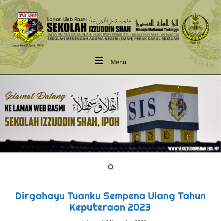
Menu
Dirgahayu Tuanku Sempena Ulang Tahun
Keputeraan 2023