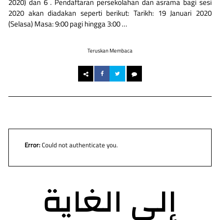
2020) dan 6 . Pendaftaran persekolahan dan asrama bagi sesi
2020 akan diadakan seperti berikut: Tarikh: 19 Januari 2020
(Selasa) Masa: 9:00 pagi hingga 3:00 …
Teruskan Membaca
Error:
Could not authenticate you.
إلى الغاية