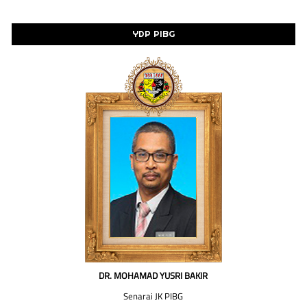
YDP PIBG
DR. MOHAMAD YUSRI BAKIR
Senarai JK PIBG