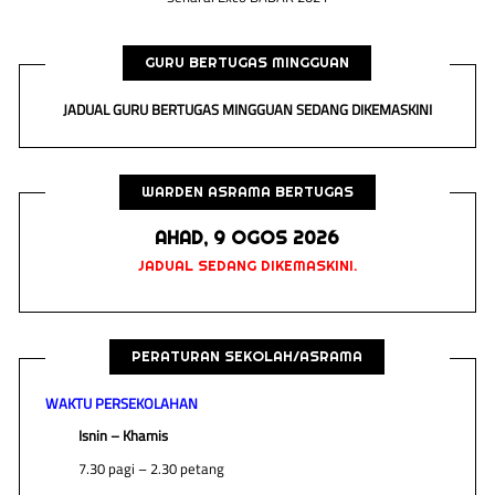
GURU BERTUGAS MINGGUAN
JADUAL GURU BERTUGAS MINGGUAN SEDANG DIKEMASKINI
WARDEN ASRAMA BERTUGAS
AHAD, 9 OGOS 2026
JADUAL SEDANG DIKEMASKINI.
PERATURAN SEKOLAH/ASRAMA
WAKTU PERSEKOLAHAN
Isnin – Khamis
7.30 pagi – 2.30 petang