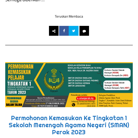
Teruskan Membaca
Permohonan Kemasukan Ke Tingkatan 1
Sekolah Menengah Agama Negeri (SMAN)
Perak 2023