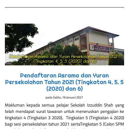
Pendaftaran Asrama dan Yuran
Persekolahan Tahun 2021 (Tingkatan 4, 5, 5
(2020) dan 6)
pada
Sabtu, 16 Januari 2021
Makluman kepada semua pelajar Sekolah Izzuddin Shah yang
telah mendapat surat tawaran untuk meneruskan pengajian ke
tingkatan 4 (Tingkatan 3 2020), Tingkatan 5 (Tingkatan 4 2020)
bagi sesi persekolahan tahun 2021 sertaTingkatan 5 (Calon SPM