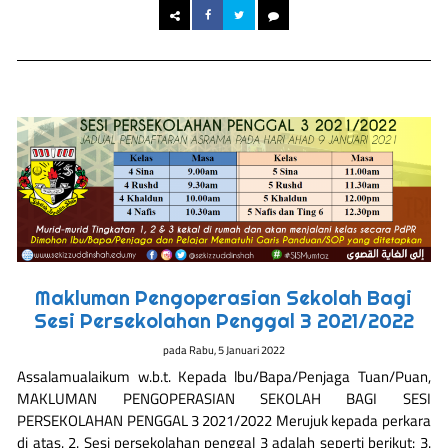
Makluman Pengoperasian Sekolah Bagi
Sesi Persekolahan Penggal 3 2021/2022
pada
Rabu, 5 Januari 2022
Assalamualaikum w.b.t. Kepada lbu/Bapa/Penjaga Tuan/Puan,
MAKLUMAN PENGOPERASIAN SEKOLAH BAGI SESI
PERSEKOLAHAN PENGGAL 3 2021/2022 Merujuk kepada perkara
di atas. 2. Sesi persekolahan penggal 3 adalah seperti berikut: 3.