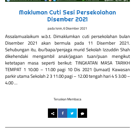
Makluman Cuti Sesi Persekolahan
Disember 2021
pada
Isnin, 6 Disember 2021
Assalamualaikum w.b.t. Dimaklumkan cuti persekolahan bulan
Disember 2021 akan bermula pada 11 Disember 2021.
Sehubungan itu, ibu/bapa/penjaga murid Sekolah Izzuddin Shah
dikehendaki mengambil anak/jagaan tuan/puan mengikut
ketetapan masa seperti berikut: TINGKATAN MASA TARIKH
TEMPAT 1 10.00 – 11.00 pagi 10 Dis 2021 (Jumaat) Kawasan
parkir utama Sekolah 2 3 11.00 pagi – 12.00 tengah hari 4 5 3.00 –
4.00 …
Teruskan Membaca