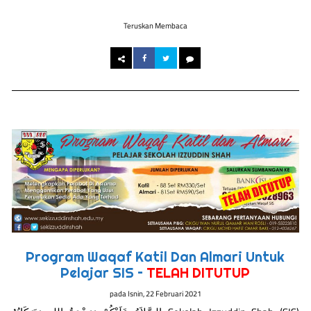
Teruskan Membaca
Program Waqaf Katil Dan Almari Untuk
Pelajar SIS –
TELAH DITUTUP
pada
Isnin, 22 Februari 2021