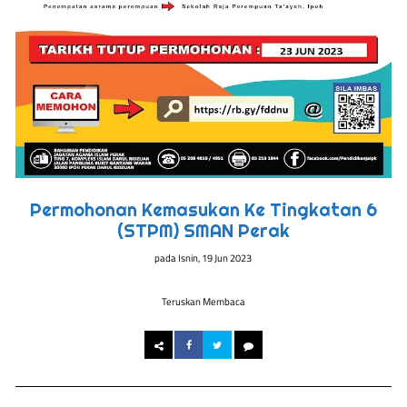
Permohonan Kemasukan Ke Tingkatan 6
(STPM) SMAN Perak
pada
Isnin, 19 Jun 2023
Teruskan Membaca