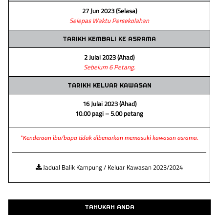
27 Jun 2023 (Selasa)
Selepas Waktu Persekolahan
TARIKH KEMBALI KE ASRAMA
2 Julai 2023 (Ahad)
Sebelum 6 Petang.
TARIKH KELUAR KAWASAN
16 Julai 2023 (Ahad)
10.00 pagi – 5.00 petang
*Kenderaan ibu/bapa tidak dibenarkan memasuki kawasan asrama.
Jadual Balik Kampung / Keluar Kawasan 2023/2024
TAHUKAH ANDA