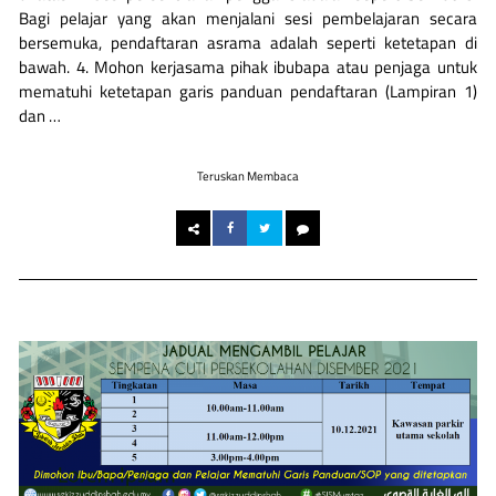
Bagi pelajar yang akan menjalani sesi pembelajaran secara
bersemuka, pendaftaran asrama adalah seperti ketetapan di
bawah. 4. Mohon kerjasama pihak ibubapa atau penjaga untuk
mematuhi ketetapan garis panduan pendaftaran (Lampiran 1)
dan …
Teruskan Membaca