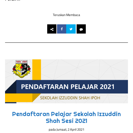
Teruskan Membaca
Pendaftaran Pelajar Sekolah Izzuddin
Shah Sesi 2021
pada
Jumaat, 2 April 2021