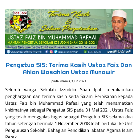
Pengetua SIS: Terima Kasih Ustaz Faiz Dan
Ahlan Wasahlan Ustaz Munawir
pada
Khamis, 3 Jun 2021
Seluruh warga Sekolah Izzuddin Shah Ipoh merakamkan
penghargaan dan terima kasih serta Salam Perpisahan kepada
Ustaz Faiz bin Muhammad Rafaai yang telah menamatkan
khidmatnya sebagai Pengetua SIS pada 31 Mei 2021. Ustaz Faiz
yang telah menggalas tugas sebagai Pengetua SIS selama dua
tahun setengah bermula 1 November 2018 telah bertukar ke Unit
Pengurusan Sekolah, Bahagian Pendidikan Jabatan Agama Islam
Perak …