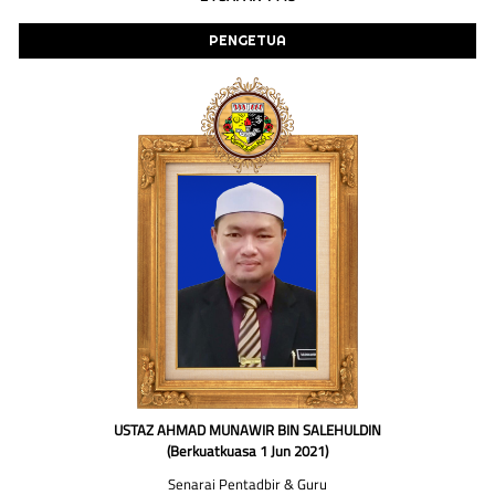
PENGETUA
USTAZ AHMAD MUNAWIR BIN SALEHULDIN
(Berkuatkuasa 1 Jun 2021)
Senarai Pentadbir & Guru