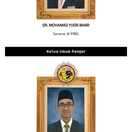
DR. MOHAMAD YUSRI BAKIR
Senarai JK PIBG
Ketua Umum Pelajar