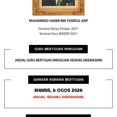
MUHAMMAD HAKIMI BIN SYAMSUL ARIF
Senarai Ketua Pelajar 2021
Senarai Exco BADAR 2021
GURU BERTUGAS MINGGUAN
JADUAL GURU BERTUGAS MINGGUAN SEDANG DIKEMASKINI
WARDEN ASRAMA BERTUGAS
KHAMIS, 6 OGOS 2026
JADUAL SEDANG DIKEMASKINI.