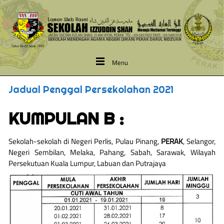
Menu
Jadual Penggal Persekolahan 2021
KUMPULAN B :
Sekolah-sekolah di Negeri Perlis, Pulau Pinang,
PERAK
, Selangor,
Negeri Sembilan, Melaka, Pahang, Sabah, Sarawak, Wilayah
Persekutuan Kuala Lumpur, Labuan dan Putrajaya