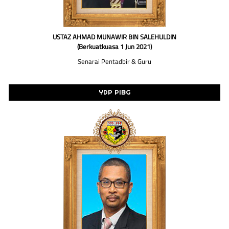
USTAZ AHMAD MUNAWIR BIN SALEHULDIN
(Berkuatkuasa 1 Jun 2021)
Senarai Pentadbir & Guru
YDP PIBG