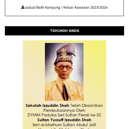
Jadual Balik Kampung / Keluar Kawasan 2023/2024
TAHUKAH ANDA