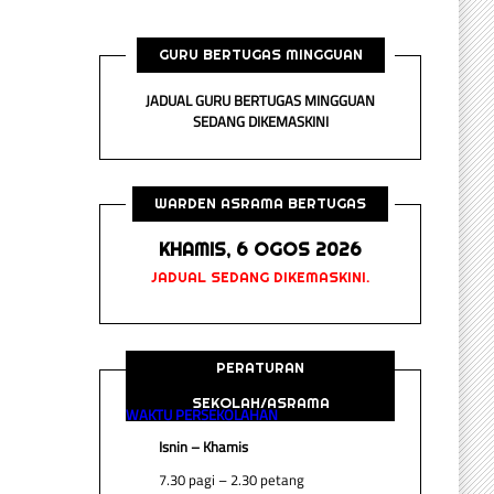
GURU BERTUGAS MINGGUAN
JADUAL GURU BERTUGAS MINGGUAN
SEDANG DIKEMASKINI
WARDEN ASRAMA BERTUGAS
KHAMIS, 6 OGOS 2026
JADUAL SEDANG DIKEMASKINI.
PERATURAN
SEKOLAH/ASRAMA
WAKTU PERSEKOLAHAN
Isnin – Khamis
7.30 pagi – 2.30 petang