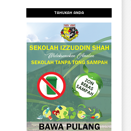
TAHUKAH ANDA