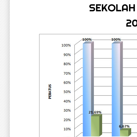
SEKOLAH 
20