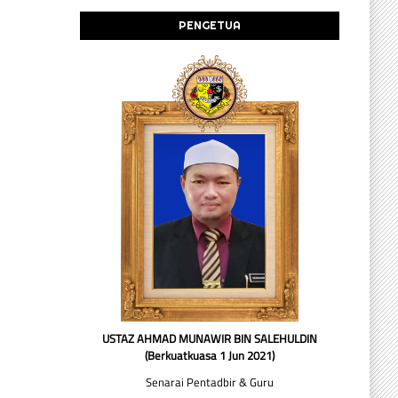
PENGETUA
USTAZ AHMAD MUNAWIR BIN SALEHULDIN
(Berkuatkuasa 1 Jun 2021)
Senarai Pentadbir & Guru