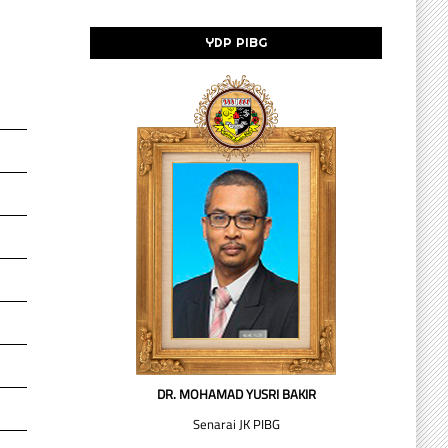
YDP PIBG
DR. MOHAMAD YUSRI BAKIR
Senarai JK PIBG