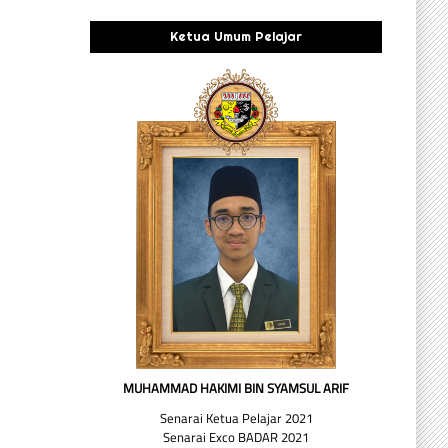
Ketua Umum Pelajar
MUHAMMAD HAKIMI BIN SYAMSUL ARIF
Senarai Ketua Pelajar 2021
Senarai Exco BADAR 2021