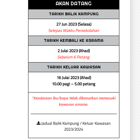
AKAN DATANG
TARIKH BALIK KAMPUNG
27 Jun 2023 (Selasa)
Selepas Waktu Persekolahan
TARIKH KEMBALI KE ASRAMA
2 Julai 2023 (Ahad)
Sebelum 6 Petang.
TARIKH KELUAR KAWASAN
16 Julai 2023 (Ahad)
10.00 pagi – 5.00 petang
*Kenderaan ibu/bapa tidak dibenarkan memasuki
kawasan asrama.
Jadual Balik Kampung / Keluar Kawasan
2023/2024