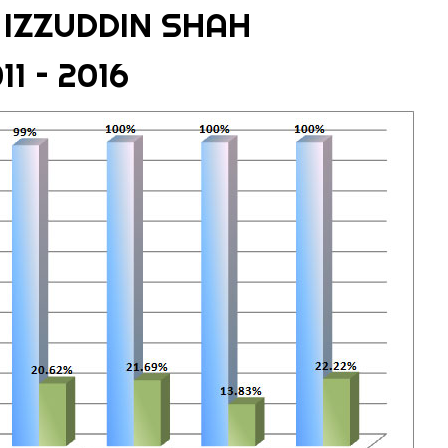
IZZUDDIN SHAH
11 – 2016