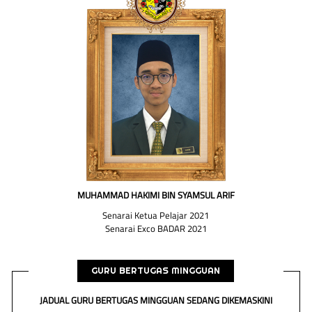
MUHAMMAD HAKIMI BIN SYAMSUL ARIF
Senarai Ketua Pelajar 2021
Senarai Exco BADAR 2021
GURU BERTUGAS MINGGUAN
JADUAL GURU BERTUGAS MINGGUAN SEDANG DIKEMASKINI