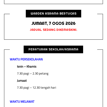
WARDEN ASRAMA BERTUGAS
JUMAAT, 7 OGOS 2026
JADUAL SEDANG DIKEMASKINI.
PERATURAN SEKOLAH/ASRAMA
WAKTU PERSEKOLAHAN
Isnin – Khamis
7.30 pagi – 2.30 petang
Jumaat
7.30 pagi – 12.30 tengah hari
WAKTU MELAWAT