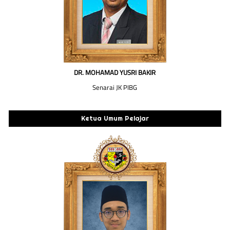
DR. MOHAMAD YUSRI BAKIR
Senarai JK PIBG
Ketua Umum Pelajar