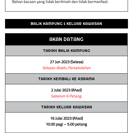
Bahan bacaan yang tidak berilmiah dan tidak bermanfaat.
BALIK KAMPUNG & KELUAR KAWASAN
AKAN DATANG
TARIKH BALIK KAMPUNG
27 Jun 2023 (Selasa)
Selepas Waktu Persekolahan
TARIKH KEMBALI KE ASRAMA
2 Julai 2023 (Ahad)
Sebelum 6 Petang.
TARIKH KELUAR KAWASAN
16 Julai 2023 (Ahad)
10.00 pagi – 5.00 petang