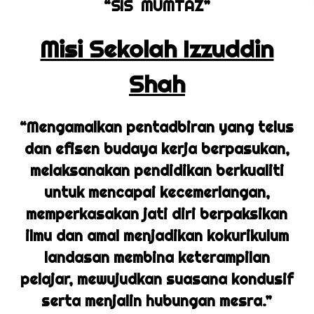
“SIS MUMTAZ”
Misi Sekolah Izzuddin
Shah
“Mengamalkan pentadbiran yang telus
dan efisen budaya kerja berpasukan,
melaksanakan pendidikan berkualiti
untuk mencapai kecemerlangan,
memperkasakan jati diri berpaksikan
ilmu dan amal menjadikan kokurikulum
landasan membina keterampilan
pelajar, mewujudkan suasana kondusif
serta menjalin hubungan mesra.”