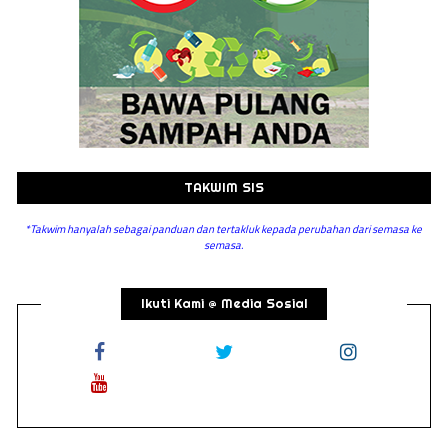
TAKWIM SIS
*Takwim hanyalah sebagai panduan dan tertakluk kepada perubahan dari semasa ke
semasa.
Ikuti Kami @ Media Sosial