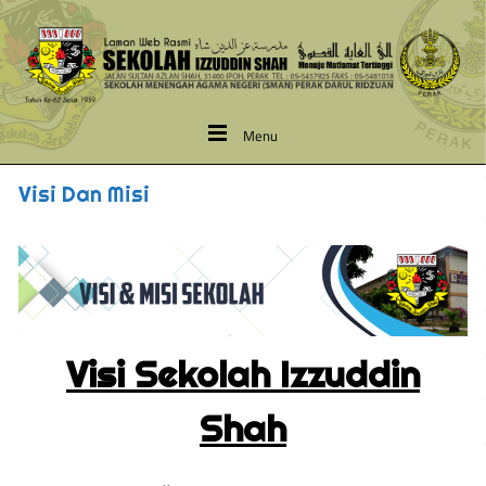
Menu
Visi Dan Misi
Visi Sekolah Izzuddin
Shah