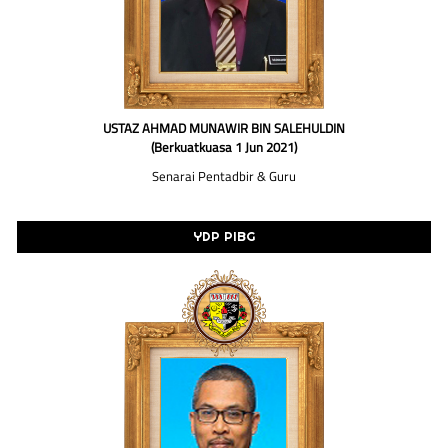
USTAZ AHMAD MUNAWIR BIN SALEHULDIN
(Berkuatkuasa 1 Jun 2021)
Senarai Pentadbir & Guru
YDP PIBG