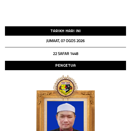
TARIKH HARI INI
JUMAAT, 07 OGOS 2026
22 SAFAR 1448
PENGETUA