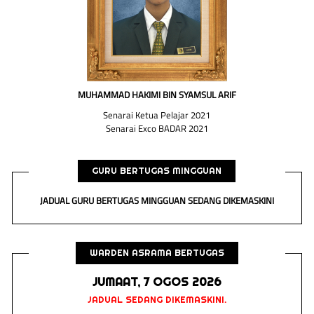
MUHAMMAD HAKIMI BIN SYAMSUL ARIF
Senarai Ketua Pelajar 2021
Senarai Exco BADAR 2021
GURU BERTUGAS MINGGUAN
JADUAL GURU BERTUGAS MINGGUAN SEDANG DIKEMASKINI
WARDEN ASRAMA BERTUGAS
JUMAAT, 7 OGOS 2026
JADUAL SEDANG DIKEMASKINI.