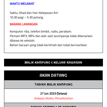
WAKTU MELAWAT
Sabtu, Ahad dan Hari Kelepasan Am
10.30 pagi – 5.30 petang.
BARANG LARANGAN
Komputer riba, telefon bimbit, radio, perakam.
Pemain MP3, MP4 dan alat-alat seumpanya tidak dibenarkan
dibawa ke sekolah.
Bahan bacaan yang tidak berilmiah dan tidak bermanfaat.
BALIK KAMPUNG & KELUAR KAWASAN
AKAN DATANG
TARIKH BALIK KAMPUNG
27 Jun 2023 (Selasa)
Selepas Waktu Persekolahan