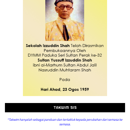
TAKWIM SIS
*Takwim hanyalah sebagai panduan dan tertakluk kepada perubahan dari semasa ke
semasa.