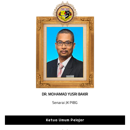
DR. MOHAMAD YUSRI BAKIR
Senarai JK PIBG
Ketua Umum Pelajar