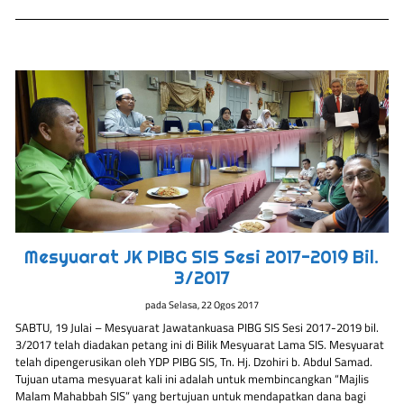
Mesyuarat JK PIBG SIS Sesi 2017-2019 Bil.
3/2017
pada
Selasa, 22 Ogos 2017
SABTU, 19 Julai – Mesyuarat Jawatankuasa PIBG SIS Sesi 2017-2019 bil.
3/2017 telah diadakan petang ini di Bilik Mesyuarat Lama SIS. Mesyuarat
telah dipengerusikan oleh YDP PIBG SIS, Tn. Hj. Dzohiri b. Abdul Samad.
Tujuan utama mesyuarat kali ini adalah untuk membincangkan “Majlis
Malam Mahabbah SIS” yang bertujuan untuk mendapatkan dana bagi