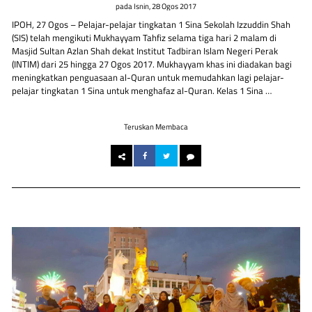
pada
Isnin, 28 Ogos 2017
IPOH, 27 Ogos – Pelajar-pelajar tingkatan 1 Sina Sekolah Izzuddin Shah
(SIS) telah mengikuti Mukhayyam Tahfiz selama tiga hari 2 malam di
Masjid Sultan Azlan Shah dekat Institut Tadbiran Islam Negeri Perak
(INTIM) dari 25 hingga 27 Ogos 2017. Mukhayyam khas ini diadakan bagi
meningkatkan penguasaan al-Quran untuk memudahkan lagi pelajar-
pelajar tingkatan 1 Sina untuk menghafaz al-Quran. Kelas 1 Sina …
Teruskan Membaca