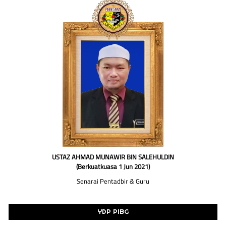
USTAZ AHMAD MUNAWIR BIN SALEHULDIN
(Berkuatkuasa 1 Jun 2021)
Senarai Pentadbir & Guru
YDP PIBG