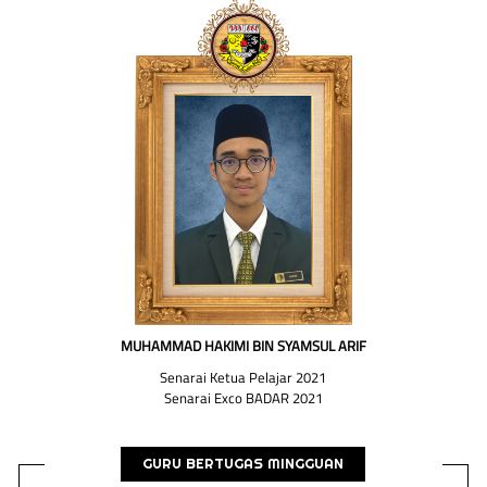
MUHAMMAD HAKIMI BIN SYAMSUL ARIF
Senarai Ketua Pelajar 2021
Senarai Exco BADAR 2021
GURU BERTUGAS MINGGUAN