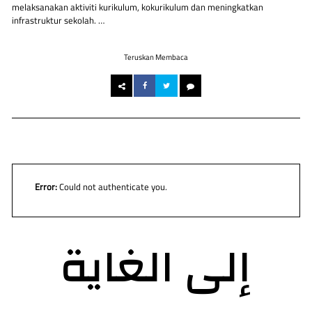
melaksanakan aktiviti kurikulum, kokurikulum dan meningkatkan
infrastruktur sekolah. …
Teruskan Membaca
Error:
Could not authenticate you.
إلى الغاية