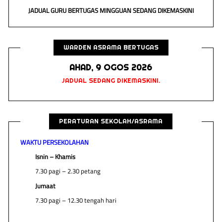
JADUAL GURU BERTUGAS MINGGUAN SEDANG DIKEMASKINI
WARDEN ASRAMA BERTUGAS
AHAD, 9 OGOS 2026
JADUAL SEDANG DIKEMASKINI.
PERATURAN SEKOLAH/ASRAMA
WAKTU PERSEKOLAHAN
Isnin – Khamis
7.30 pagi – 2.30 petang
Jumaat
7.30 pagi – 12.30 tengah hari