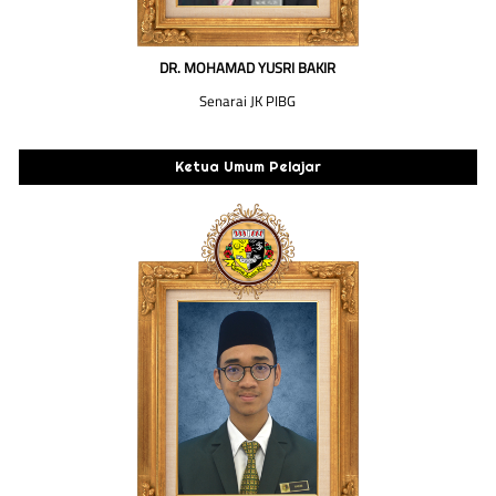
DR. MOHAMAD YUSRI BAKIR
Senarai JK PIBG
Ketua Umum Pelajar