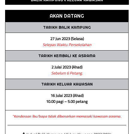
AKAN DATANG
TARIKH BALIK KAMPUNG
27 Jun 2023 (Selasa)
Selepas Waktu Persekolahan
TARIKH KEMBALI KE ASRAMA
2 Julai 2023 (Ahad)
Sebelum 6 Petang.
TARIKH KELUAR KAWASAN
16 Julai 2023 (Ahad)
10.00 pagi – 5.00 petang
*Kenderaan ibu/bapa tidak dibenarkan memasuki kawasan asrama.