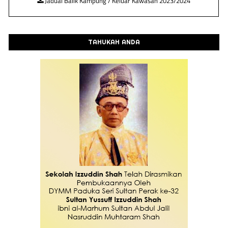
Jadual Balik Kampung / Keluar Kawasan 2023/2024
TAHUKAH ANDA