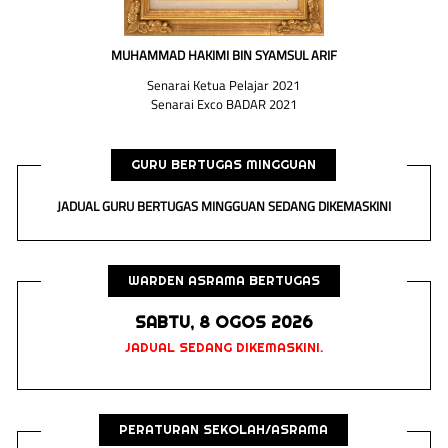
MUHAMMAD HAKIMI BIN SYAMSUL ARIF
Senarai Ketua Pelajar 2021
Senarai Exco BADAR 2021
GURU BERTUGAS MINGGUAN
JADUAL GURU BERTUGAS MINGGUAN SEDANG DIKEMASKINI
WARDEN ASRAMA BERTUGAS
SABTU, 8 OGOS 2026
JADUAL SEDANG DIKEMASKINI.
PERATURAN SEKOLAH/ASRAMA