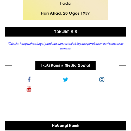
TAKWIM SIS
*Takwim hanyalah sebagai panduan dan tertakluk kepada perubahan dari semasa ke
semasa.
Ikuti Kami @ Media Sosial
Hubungi Kami: