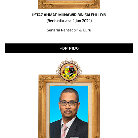
USTAZ AHMAD MUNAWIR BIN SALEHULDIN
(Berkuatkuasa 1 Jun 2021)
Senarai Pentadbir & Guru
YDP PIBG