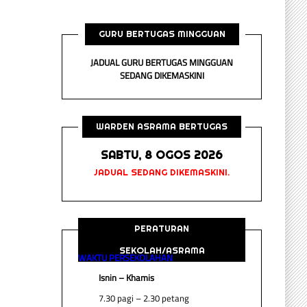
GURU BERTUGAS MINGGUAN
JADUAL GURU BERTUGAS MINGGUAN
SEDANG DIKEMASKINI
WARDEN ASRAMA BERTUGAS
SABTU, 8 OGOS 2026
JADUAL SEDANG DIKEMASKINI.
PERATURAN
SEKOLAH/ASRAMA
WAKTU PERSEKOLAHAN
Isnin – Khamis
7.30 pagi – 2.30 petang