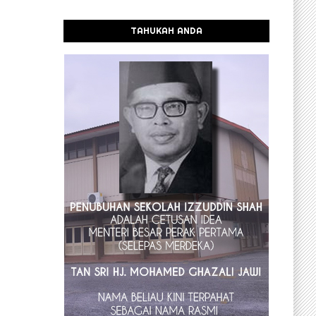
TAHUKAH ANDA