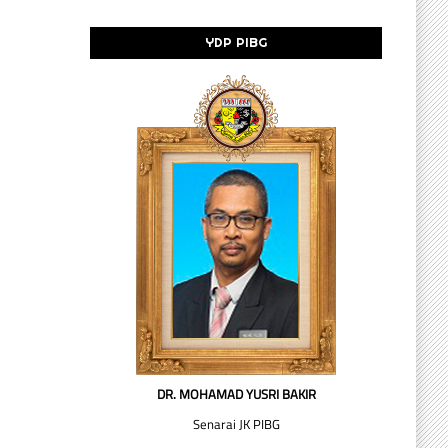
YDP PIBG
DR. MOHAMAD YUSRI BAKIR
Senarai JK PIBG