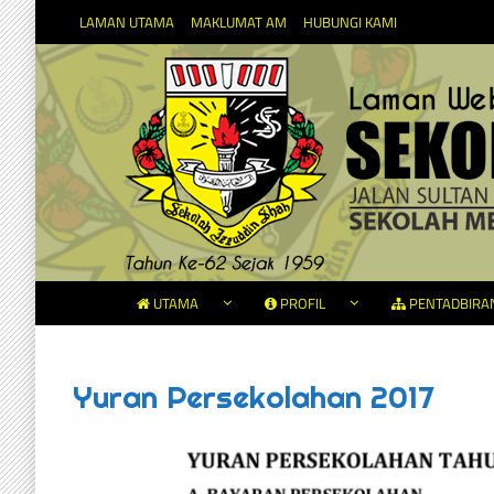
LAMAN UTAMA
MAKLUMAT AM
HUBUNGI KAMI
UTAMA
PROFIL
PENTADBIRA
Yuran Persekolahan 2017