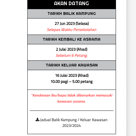
AKAN DATANG
TARIKH BALIK KAMPUNG
27 Jun 2023 (Selasa)
Selepas Waktu Persekolahan
TARIKH KEMBALI KE ASRAMA
2 Julai 2023 (Ahad)
Sebelum 6 Petang.
TARIKH KELUAR KAWASAN
16 Julai 2023 (Ahad)
10.00 pagi – 5.00 petang
*Kenderaan ibu/bapa tidak dibenarkan memasuki
kawasan asrama.
Jadual Balik Kampung / Keluar Kawasan
2023/2024