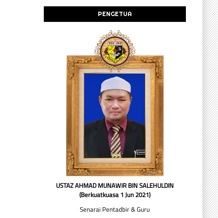
PENGETUA
USTAZ AHMAD MUNAWIR BIN SALEHULDIN
(Berkuatkuasa 1 Jun 2021)
Senarai Pentadbir & Guru