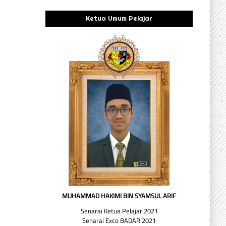
Ketua Umum Pelajar
MUHAMMAD HAKIMI BIN SYAMSUL ARIF
Senarai Ketua Pelajar 2021
Senarai Exco BADAR 2021