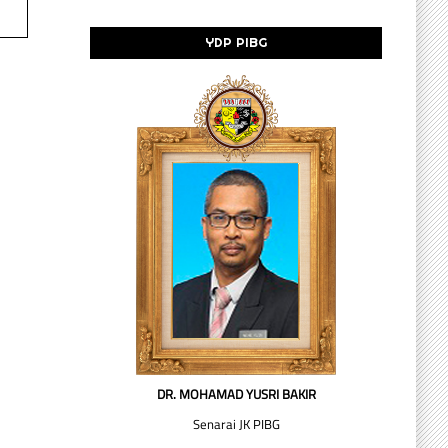
YDP PIBG
DR. MOHAMAD YUSRI BAKIR
Senarai JK PIBG