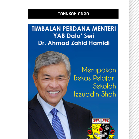
TAHUKAH ANDA