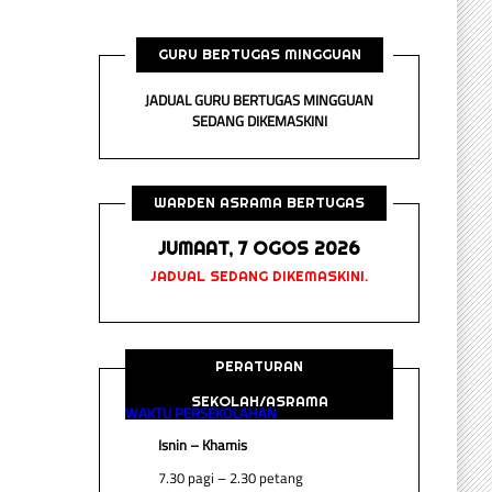
GURU BERTUGAS MINGGUAN
JADUAL GURU BERTUGAS MINGGUAN
SEDANG DIKEMASKINI
WARDEN ASRAMA BERTUGAS
JUMAAT, 7 OGOS 2026
JADUAL SEDANG DIKEMASKINI.
PERATURAN
SEKOLAH/ASRAMA
WAKTU PERSEKOLAHAN
Isnin – Khamis
7.30 pagi – 2.30 petang