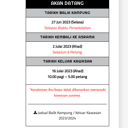
AKAN DATANG
TARIKH BALIK KAMPUNG
27 Jun 2023 (Selasa)
Selepas Waktu Persekolahan
TARIKH KEMBALI KE ASRAMA
2 Julai 2023 (Ahad)
Sebelum 6 Petang.
TARIKH KELUAR KAWASAN
16 Julai 2023 (Ahad)
10.00 pagi – 5.00 petang
*Kenderaan ibu/bapa tidak dibenarkan memasuki
kawasan asrama.
Jadual Balik Kampung / Keluar Kawasan
2023/2024