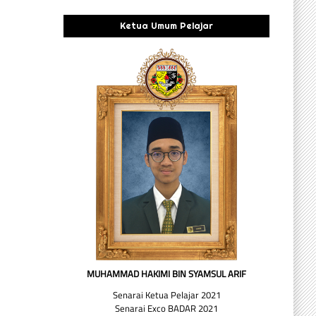
Ketua Umum Pelajar
MUHAMMAD HAKIMI BIN SYAMSUL ARIF
Senarai Ketua Pelajar 2021
Senarai Exco BADAR 2021