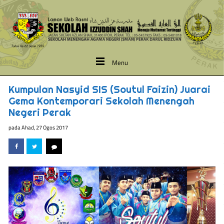
Menu
Kumpulan Nasyid SIS (Soutul Faizin) Juarai
Gema Kontemporari Sekolah Menengah
Negeri Perak
pada
Ahad, 27 Ogos 2017