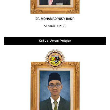
DR. MOHAMAD YUSRI BAKIR
Senarai JK PIBG
Ketua Umum Pelajar