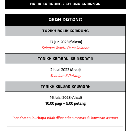
BALIK KAMPUNG & KELUAR KAWASAN
AKAN DATANG
TARIKH BALIK KAMPUNG
27 Jun 2023 (Selasa)
Selepas Waktu Persekolahan
TARIKH KEMBALI KE ASRAMA
2 Julai 2023 (Ahad)
Sebelum 6 Petang.
TARIKH KELUAR KAWASAN
16 Julai 2023 (Ahad)
10.00 pagi – 5.00 petang
*Kenderaan ibu/bapa tidak dibenarkan memasuki kawasan asrama.