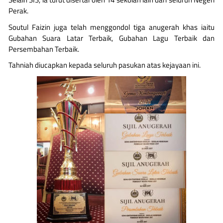
Perak.
Soutul Faizin juga telah menggondol tiga anugerah khas iaitu
Gubahan Suara Latar Terbaik, Gubahan Lagu Terbaik dan
Persembahan Terbaik.
Tahniah diucapkan kepada seluruh pasukan atas kejayaan ini.