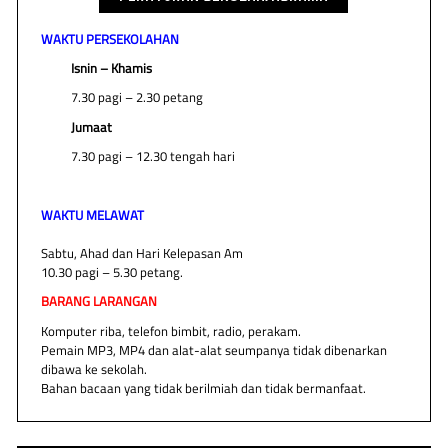
WAKTU PERSEKOLAHAN
Isnin – Khamis
7.30 pagi – 2.30 petang
Jumaat
7.30 pagi – 12.30 tengah hari
WAKTU MELAWAT
Sabtu, Ahad dan Hari Kelepasan Am
10.30 pagi – 5.30 petang.
BARANG LARANGAN
Komputer riba, telefon bimbit, radio, perakam.
Pemain MP3, MP4 dan alat-alat seumpanya tidak dibenarkan
dibawa ke sekolah.
Bahan bacaan yang tidak berilmiah dan tidak bermanfaat.