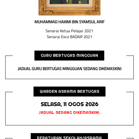
MUHAMMAD HAKIMI BIN SYAMSUL ARIF
Senarai Ketua Pelajar 2021
Senarai Exco BADAR 2021
GURU BERTUGAS MINGGUAN
JADUAL GURU BERTUGAS MINGGUAN SEDANG DIKEMASKINI
WARDEN ASRAMA BERTUGAS
SELASA, 11 OGOS 2026
JADUAL SEDANG DIKEMASKINI.
PERATURAN SEKOLAH/ASRAMA