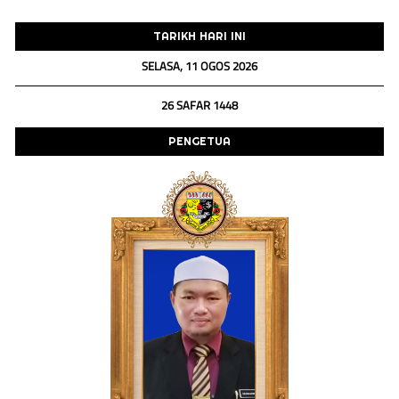
TARIKH HARI INI
SELASA, 11 OGOS 2026
26 SAFAR 1448
PENGETUA