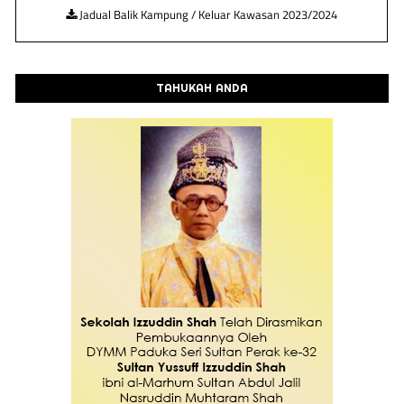
Jadual Balik Kampung / Keluar Kawasan 2023/2024
TAHUKAH ANDA