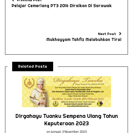
Previous Post
Pelajar Cemerlang PT3 2016 Diraikan Di Sarawak
Next Post
Mukhayyam Tahfiz Melabuhkan Tirai
Related Posts
n
Dirgahayu Tuanku Sempena Ulang Tahun
Keputeraan 2023
on
Jumaat, 3 November 2023