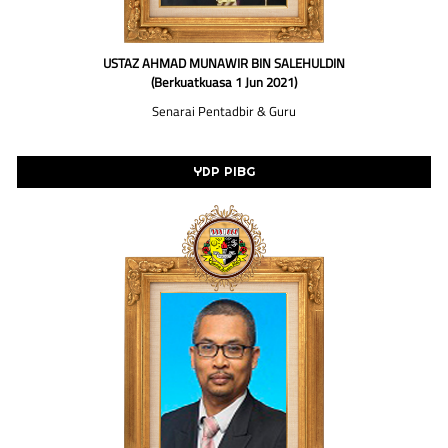
USTAZ AHMAD MUNAWIR BIN SALEHULDIN
(Berkuatkuasa 1 Jun 2021)
Senarai Pentadbir & Guru
YDP PIBG