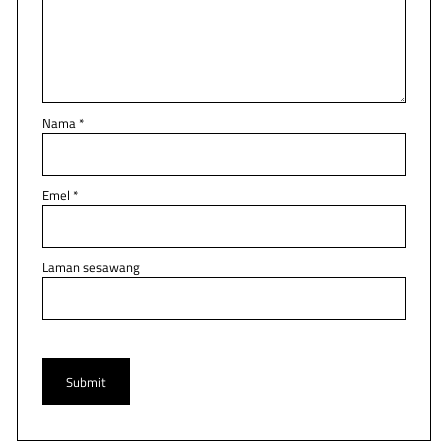
Nama
*
Emel
*
Laman sesawang