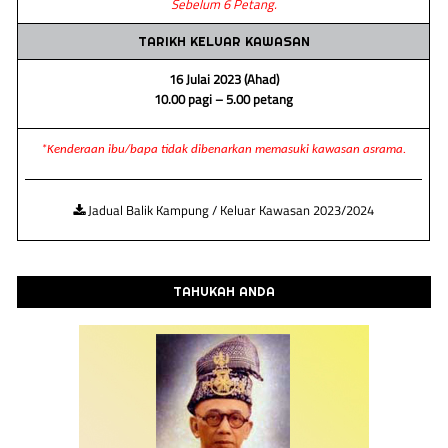
Sebelum 6 Petang.
TARIKH KELUAR KAWASAN
16 Julai 2023 (Ahad)
10.00 pagi – 5.00 petang
*Kenderaan ibu/bapa tidak dibenarkan memasuki kawasan asrama.
Jadual Balik Kampung / Keluar Kawasan 2023/2024
TAHUKAH ANDA