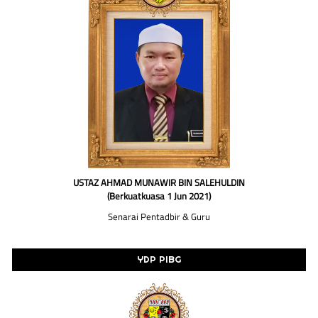
USTAZ AHMAD MUNAWIR BIN SALEHULDIN
(Berkuatkuasa 1 Jun 2021)
Senarai Pentadbir & Guru
YDP PIBG