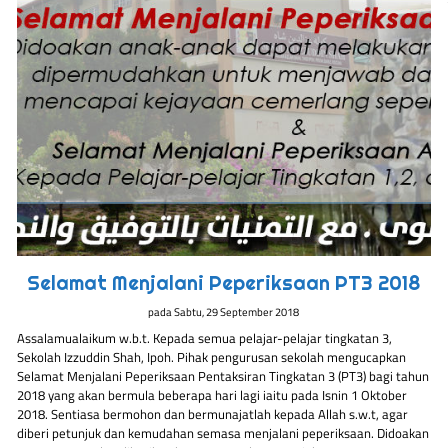
Selamat Menjalani Peperiksaan PT3 2018
pada
Sabtu, 29 September 2018
Assalamualaikum w.b.t. Kepada semua pelajar-pelajar tingkatan 3,
Sekolah Izzuddin Shah, Ipoh. Pihak pengurusan sekolah mengucapkan
Selamat Menjalani Peperiksaan Pentaksiran Tingkatan 3 (PT3) bagi tahun
2018 yang akan bermula beberapa hari lagi iaitu pada Isnin 1 Oktober
2018. Sentiasa bermohon dan bermunajatlah kepada Allah s.w.t, agar
diberi petunjuk dan kemudahan semasa menjalani peperiksaan. Didoakan