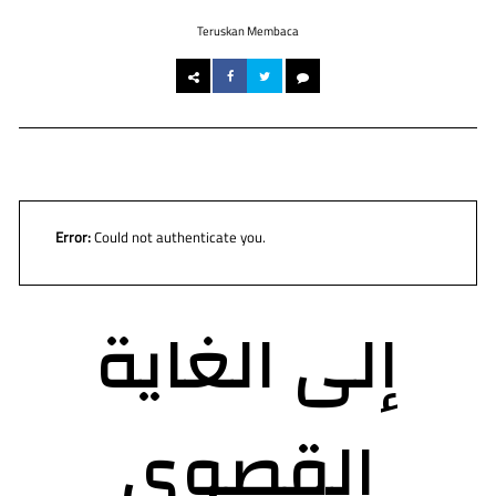
Teruskan Membaca
Error:
Could not authenticate you.
إلى الغاية
القصوى