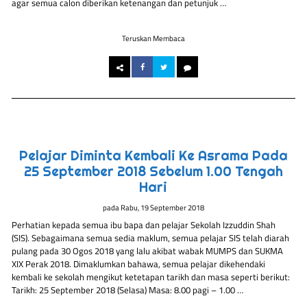
agar semua calon diberikan ketenangan dan petunjuk …
Teruskan Membaca
Pelajar Diminta Kembali Ke Asrama Pada
25 September 2018 Sebelum 1.00 Tengah
Hari
pada
Rabu, 19 September 2018
Perhatian kepada semua ibu bapa dan pelajar Sekolah Izzuddin Shah
(SIS). Sebagaimana semua sedia maklum, semua pelajar SIS telah diarah
pulang pada 30 Ogos 2018 yang lalu akibat wabak MUMPS dan SUKMA
XIX Perak 2018. Dimaklumkan bahawa, semua pelajar dikehendaki
kembali ke sekolah mengikut ketetapan tarikh dan masa seperti berikut:
Tarikh: 25 September 2018 (Selasa) Masa: 8.00 pagi – 1.00 …