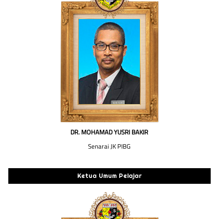
DR. MOHAMAD YUSRI BAKIR
Senarai JK PIBG
Ketua Umum Pelajar