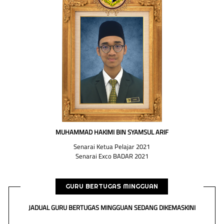
MUHAMMAD HAKIMI BIN SYAMSUL ARIF
Senarai Ketua Pelajar 2021
Senarai Exco BADAR 2021
GURU BERTUGAS MINGGUAN
JADUAL GURU BERTUGAS MINGGUAN SEDANG DIKEMASKINI