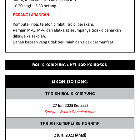
10.30 pagi – 5.30 petang.
BARANG LARANGAN
Komputer riba, telefon bimbit, radio, perakam.
Pemain MP3, MP4 dan alat-alat seumpanya tidak dibenarkan
dibawa ke sekolah.
Bahan bacaan yang tidak berilmiah dan tidak bermanfaat.
BALIK KAMPUNG & KELUAR KAWASAN
AKAN DATANG
TARIKH BALIK KAMPUNG
27 Jun 2023 (Selasa)
Selepas Waktu Persekolahan
TARIKH KEMBALI KE ASRAMA
2 Julai 2023 (Ahad)