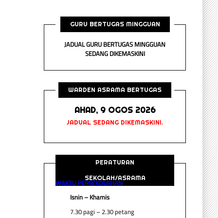
GURU BERTUGAS MINGGUAN
JADUAL GURU BERTUGAS MINGGUAN
SEDANG DIKEMASKINI
WARDEN ASRAMA BERTUGAS
AHAD, 9 OGOS 2026
JADUAL SEDANG DIKEMASKINI.
PERATURAN
SEKOLAH/ASRAMA
WAKTU PERSEKOLAHAN
Isnin – Khamis
7.30 pagi – 2.30 petang