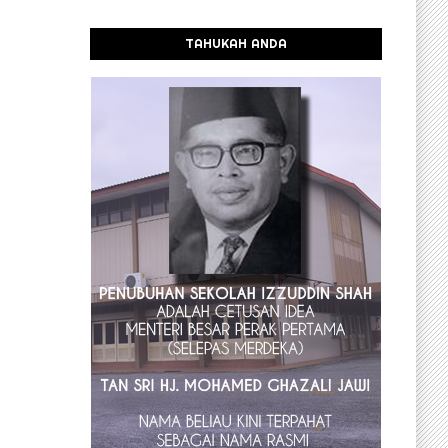
TAHUKAH ANDA