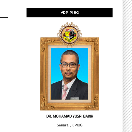
YDP PIBG
DR. MOHAMAD YUSRI BAKIR
Senarai JK PIBG