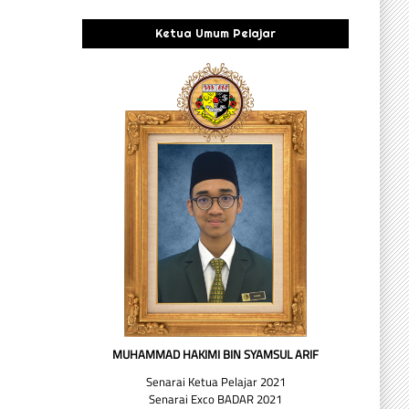
Ketua Umum Pelajar
MUHAMMAD HAKIMI BIN SYAMSUL ARIF
Senarai Ketua Pelajar 2021
Senarai Exco BADAR 2021