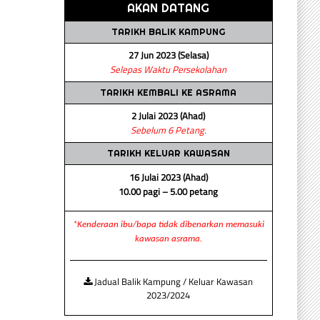
AKAN DATANG
TARIKH BALIK KAMPUNG
27 Jun 2023 (Selasa)
Selepas Waktu Persekolahan
TARIKH KEMBALI KE ASRAMA
2 Julai 2023 (Ahad)
Sebelum 6 Petang.
TARIKH KELUAR KAWASAN
16 Julai 2023 (Ahad)
10.00 pagi – 5.00 petang
*Kenderaan ibu/bapa tidak dibenarkan memasuki
kawasan asrama.
Jadual Balik Kampung / Keluar Kawasan
2023/2024