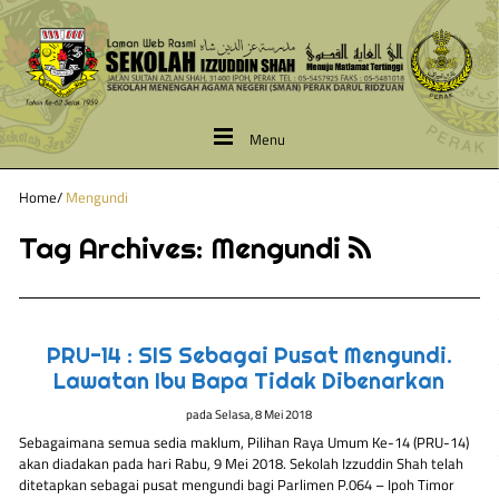
Menu
Home
/
Mengundi
Tag Archives:
Mengundi
PRU-14 : SIS Sebagai Pusat Mengundi.
Lawatan Ibu Bapa Tidak Dibenarkan
pada
Selasa, 8 Mei 2018
Sebagaimana semua sedia maklum, Pilihan Raya Umum Ke-14 (PRU-14)
akan diadakan pada hari Rabu, 9 Mei 2018. Sekolah Izzuddin Shah telah
ditetapkan sebagai pusat mengundi bagi Parlimen P.064 – Ipoh Timor