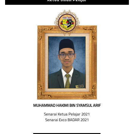
MUHAMMAD HAKIMI BIN SYAMSUL ARIF
Senarai Ketua Pelajar 2021
Senarai Exco BADAR 2021