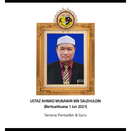
USTAZ AHMAD MUNAWIR BIN SALEHULDIN
(Berkuatkuasa 1 Jun 2021)
Senarai Pentadbir & Guru