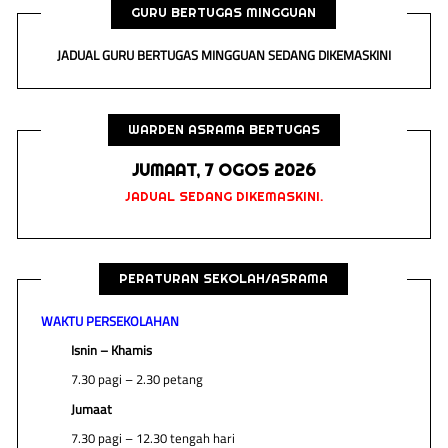
GURU BERTUGAS MINGGUAN
JADUAL GURU BERTUGAS MINGGUAN SEDANG DIKEMASKINI
WARDEN ASRAMA BERTUGAS
JUMAAT, 7 OGOS 2026
JADUAL SEDANG DIKEMASKINI.
PERATURAN SEKOLAH/ASRAMA
WAKTU PERSEKOLAHAN
Isnin – Khamis
7.30 pagi – 2.30 petang
Jumaat
7.30 pagi – 12.30 tengah hari