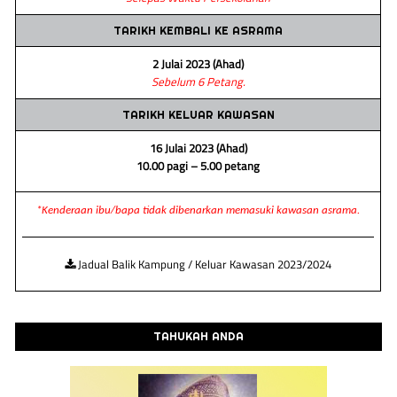
TARIKH KEMBALI KE ASRAMA
2 Julai 2023 (Ahad)
Sebelum 6 Petang.
TARIKH KELUAR KAWASAN
16 Julai 2023 (Ahad)
10.00 pagi – 5.00 petang
*Kenderaan ibu/bapa tidak dibenarkan memasuki kawasan asrama.
Jadual Balik Kampung / Keluar Kawasan 2023/2024
TAHUKAH ANDA