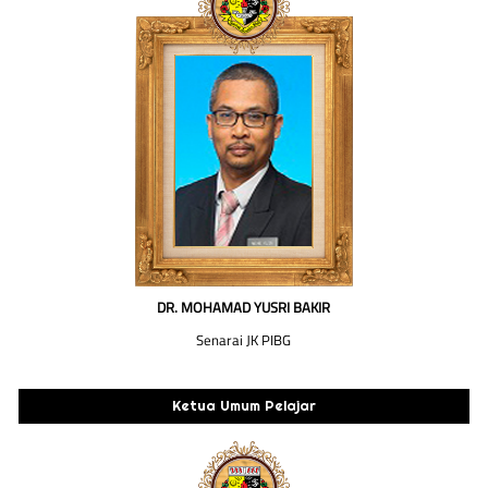
DR. MOHAMAD YUSRI BAKIR
Senarai JK PIBG
Ketua Umum Pelajar