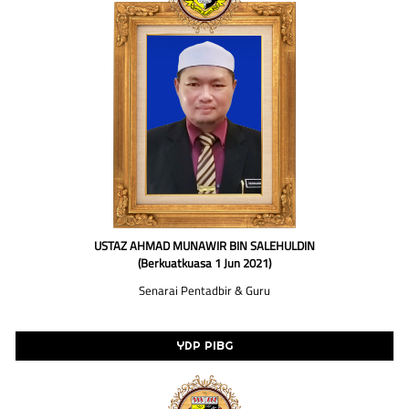
USTAZ AHMAD MUNAWIR BIN SALEHULDIN
(Berkuatkuasa 1 Jun 2021)
Senarai Pentadbir & Guru
YDP PIBG