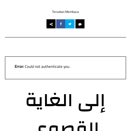
Teruskan Membaca
Error:
Could not authenticate you.
إلى الغاية
القصوى