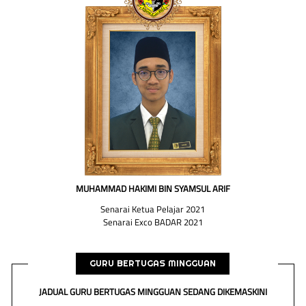
MUHAMMAD HAKIMI BIN SYAMSUL ARIF
Senarai Ketua Pelajar 2021
Senarai Exco BADAR 2021
GURU BERTUGAS MINGGUAN
JADUAL GURU BERTUGAS MINGGUAN SEDANG DIKEMASKINI