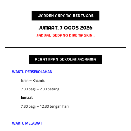
WARDEN ASRAMA BERTUGAS
JUMAAT, 7 OGOS 2026
JADUAL SEDANG DIKEMASKINI.
PERATURAN SEKOLAH/ASRAMA
WAKTU PERSEKOLAHAN
Isnin – Khamis
7.30 pagi – 2.30 petang
Jumaat
7.30 pagi – 12.30 tengah hari
WAKTU MELAWAT