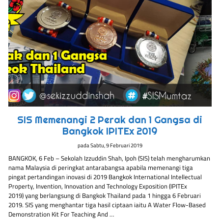
SIS Memenangi 2 Perak dan 1 Gangsa di
Bangkok IPITEx 2019
pada
Sabtu, 9 Februari 2019
BANGKOK, 6 Feb – Sekolah Izzuddin Shah, Ipoh (SIS) telah mengharumkan
nama Malaysia di peringkat antarabangsa apabila memenangi tiga
pingat pertandingan inovasi di 2019 Bangkok International Intellectual
Property, Invention, Innovation and Technology Exposition (IPITEx
2019) yang berlangsung di Bangkok Thailand pada 1 hingga 6 Februari
2019. SIS yang menghantar tiga hasil ciptaan iaitu A Water Flow-Based
Demonstration Kit For Teaching And …