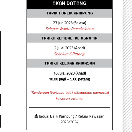
AKAN DATANG
TARIKH BALIK KAMPUNG
27 Jun 2023 (Selasa)
Selepas Waktu Persekolahan
TARIKH KEMBALI KE ASRAMA
2 Julai 2023 (Ahad)
Sebelum 6 Petang.
TARIKH KELUAR KAWASAN
16 Julai 2023 (Ahad)
10.00 pagi – 5.00 petang
*Kenderaan ibu/bapa tidak dibenarkan memasuki
kawasan asrama.
Jadual Balik Kampung / Keluar Kawasan
2023/2024