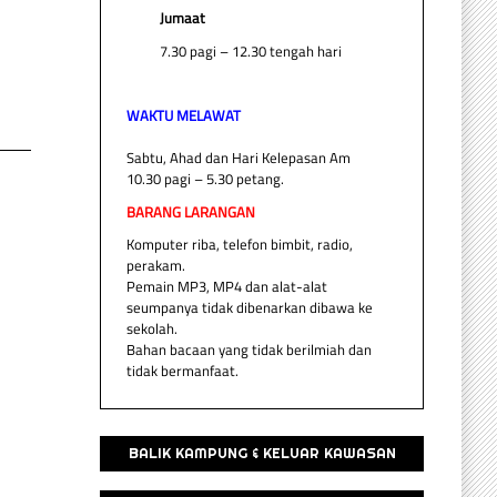
Jumaat
7.30 pagi – 12.30 tengah hari
WAKTU MELAWAT
Sabtu, Ahad dan Hari Kelepasan Am
10.30 pagi – 5.30 petang.
BARANG LARANGAN
Komputer riba, telefon bimbit, radio,
perakam.
Pemain MP3, MP4 dan alat-alat
seumpanya tidak dibenarkan dibawa ke
sekolah.
Bahan bacaan yang tidak berilmiah dan
tidak bermanfaat.
BALIK KAMPUNG & KELUAR KAWASAN