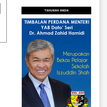
TAHUKAH ANDA