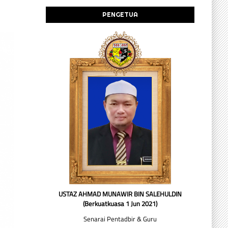
PENGETUA
USTAZ AHMAD MUNAWIR BIN SALEHULDIN
(Berkuatkuasa 1 Jun 2021)
Senarai Pentadbir & Guru