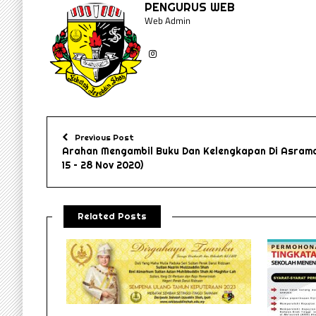
PENGURUS WEB
Web Admin
Previous Post
Arahan Mengambil Buku Dan Kelengkapan Di Asrama
15 – 28 Nov 2020)
Related Posts