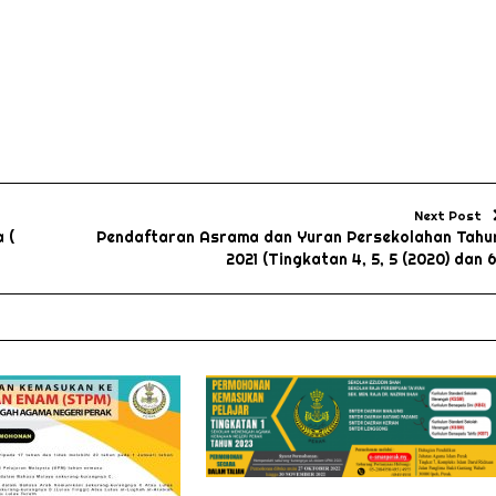
Next Post
 (
Pendaftaran Asrama dan Yuran Persekolahan Tahu
2021 (Tingkatan 4, 5, 5 (2020) dan 6