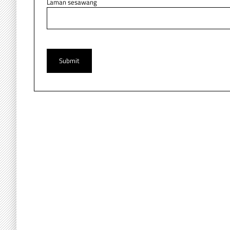
Laman sesawang