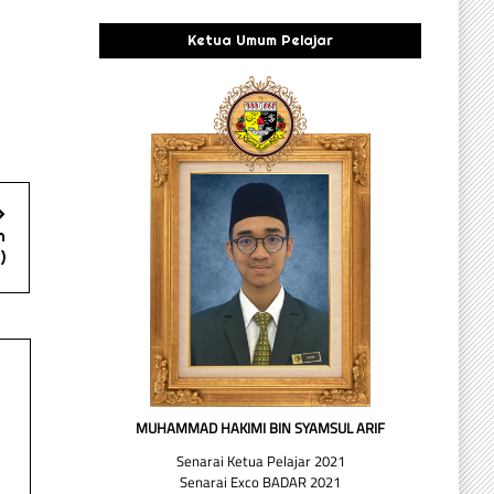
Ketua Umum Pelajar
n
)
MUHAMMAD HAKIMI BIN SYAMSUL ARIF
Senarai Ketua Pelajar 2021
Senarai Exco BADAR 2021