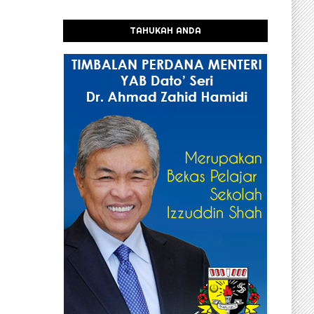
TAHUKAH ANDA