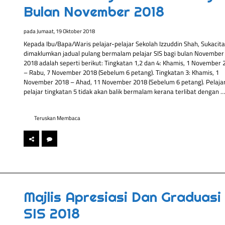
Bulan November 2018
pada
Jumaat, 19 Oktober 2018
Kepada Ibu/Bapa/Waris pelajar-pelajar Sekolah Izzuddin Shah, Sukacita
dimaklumkan jadual pulang bermalam pelajar SIS bagi bulan November
2018 adalah seperti berikut: Tingkatan 1,2 dan 4: Khamis, 1 November 
– Rabu, 7 November 2018 (Sebelum 6 petang). Tingkatan 3: Khamis, 1
November 2018 – Ahad, 11 November 2018 (Sebelum 6 petang). Pelaja
pelajar tingkatan 5 tidak akan balik bermalam kerana terlibat dengan …
Teruskan Membaca
Majlis Apresiasi Dan Graduasi
SIS 2018