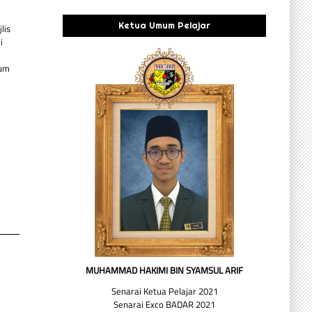
Ketua Umum Pelajar
lis
i
lum
MUHAMMAD HAKIMI BIN SYAMSUL ARIF
Senarai Ketua Pelajar 2021
Senarai Exco BADAR 2021