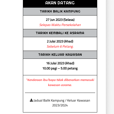
AKAN DATANG
TARIKH BALIK KAMPUNG
27 Jun 2023 (Selasa)
Selepas Waktu Persekolahan
TARIKH KEMBALI KE ASRAMA
2 Julai 2023 (Ahad)
Sebelum 6 Petang.
TARIKH KELUAR KAWASAN
16 Julai 2023 (Ahad)
10.00 pagi – 5.00 petang
*Kenderaan ibu/bapa tidak dibenarkan memasuki
kawasan asrama.
Jadual Balik Kampung / Keluar Kawasan
2023/2024