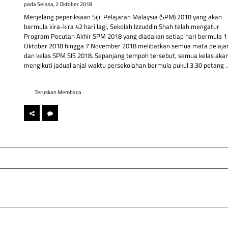
pada
Selasa, 2 Oktober 2018
Menjelang peperiksaan Sijil Pelajaran Malaysia (SPM) 2018 yang akan
bermula kira-kira 42 hari lagi, Sekolah Izzuddin Shah telah mengatur
Program Pecutan Akhir SPM 2018 yang diadakan setiap hari bermula 1
Oktober 2018 hingga 7 November 2018 melibatkan semua mata pelaja
dan kelas SPM SIS 2018. Sepanjang tempoh tersebut, semua kelas aka
mengikuti jadual anjal waktu persekolahan bermula pukul 3.30 petang 
Teruskan Membaca