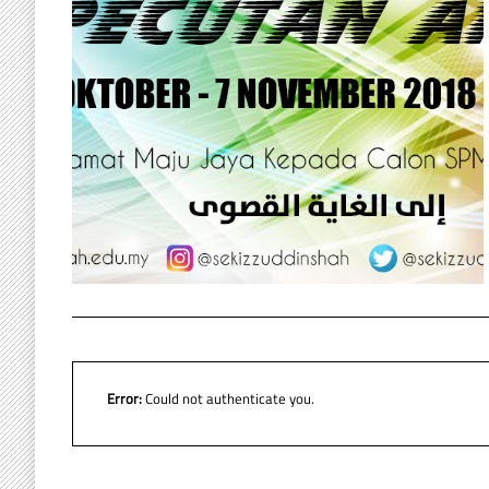
Error:
Could not authenticate you.