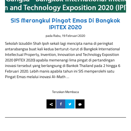
SIS Merangkul Pingat Emas Di Bangkok
IPITEX 2020
pada
Rabu, 19 Februari 2020
Sekolah Izzuddin Shah Ipoh sekali lagi mencipta nama di peringkat
antarabangsa buat kali kedua berturut-turut di Bangkok International
Intellectual Property, Invention, Innovation and Technology Exposition
2020 (IPITEX 2020) apabila memenangi lima pingat di pertandingan
inovasi tersebut yang berlangsung di Bankok Thailand pada 2 hingga 6
Februari 2020. Lebih manis apabila tahun ini SIS memperolehi satu
Pingat Emas melalui inovasi AI-Math …
Teruskan Membaca