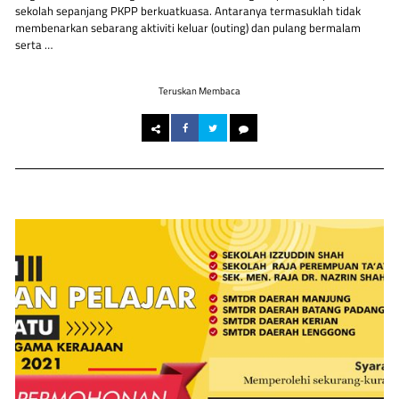
sekolah sepanjang PKPP berkuatkuasa. Antaranya termasuklah tidak
membenarkan sebarang aktiviti keluar (outing) dan pulang bermalam
serta …
Teruskan Membaca