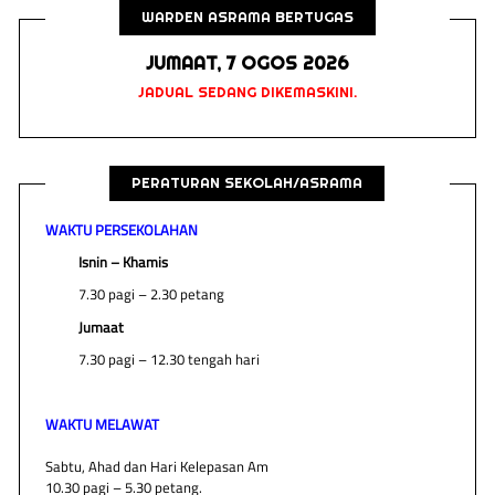
WARDEN ASRAMA BERTUGAS
JUMAAT, 7 OGOS 2026
JADUAL SEDANG DIKEMASKINI.
PERATURAN SEKOLAH/ASRAMA
WAKTU PERSEKOLAHAN
Isnin – Khamis
7.30 pagi – 2.30 petang
Jumaat
7.30 pagi – 12.30 tengah hari
WAKTU MELAWAT
Sabtu, Ahad dan Hari Kelepasan Am
10.30 pagi – 5.30 petang.