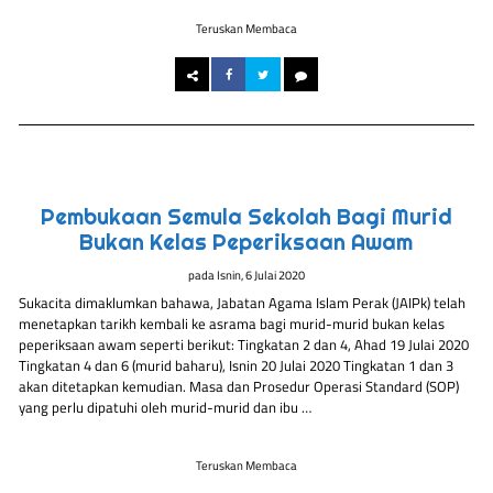
Teruskan Membaca
Pembukaan Semula Sekolah Bagi Murid
Bukan Kelas Peperiksaan Awam
pada
Isnin, 6 Julai 2020
Sukacita dimaklumkan bahawa, Jabatan Agama Islam Perak (JAIPk) telah
menetapkan tarikh kembali ke asrama bagi murid-murid bukan kelas
peperiksaan awam seperti berikut: Tingkatan 2 dan 4, Ahad 19 Julai 2020
Tingkatan 4 dan 6 (murid baharu), Isnin 20 Julai 2020 Tingkatan 1 dan 3
akan ditetapkan kemudian. Masa dan Prosedur Operasi Standard (SOP)
yang perlu dipatuhi oleh murid-murid dan ibu …
Teruskan Membaca