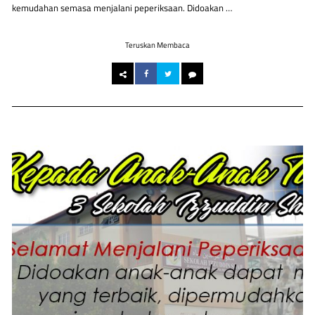
kemudahan semasa menjalani peperiksaan. Didoakan …
Teruskan Membaca