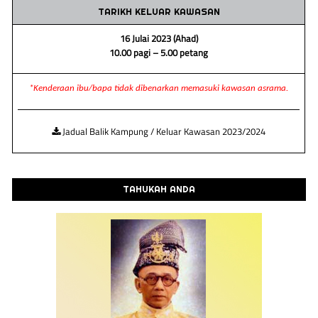
TARIKH KELUAR KAWASAN
16 Julai 2023 (Ahad)
10.00 pagi – 5.00 petang
*Kenderaan ibu/bapa tidak dibenarkan memasuki kawasan asrama.
Jadual Balik Kampung / Keluar Kawasan 2023/2024
TAHUKAH ANDA