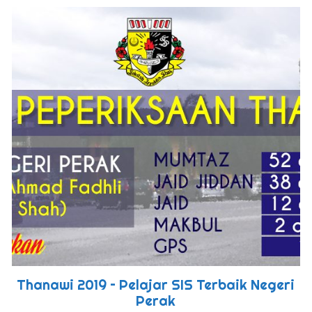
Thanawi 2019 – Pelajar SIS Terbaik Negeri
Perak