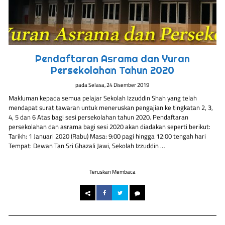
Pendaftaran Asrama dan Yuran
Persekolahan Tahun 2020
pada
Selasa, 24 Disember 2019
Makluman kepada semua pelajar Sekolah Izzuddin Shah yang telah
mendapat surat tawaran untuk meneruskan pengajian ke tingkatan 2, 3,
4, 5 dan 6 Atas bagi sesi persekolahan tahun 2020. Pendaftaran
persekolahan dan asrama bagi sesi 2020 akan diadakan seperti berikut:
Tarikh: 1 Januari 2020 (Rabu) Masa: 9:00 pagi hingga 12:00 tengah hari
Tempat: Dewan Tan Sri Ghazali Jawi, Sekolah Izzuddin …
Teruskan Membaca