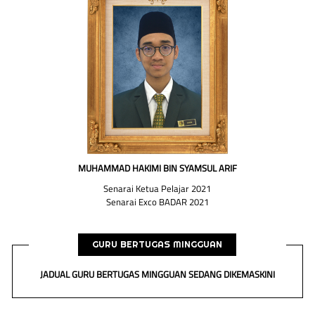
MUHAMMAD HAKIMI BIN SYAMSUL ARIF
Senarai Ketua Pelajar 2021
Senarai Exco BADAR 2021
GURU BERTUGAS MINGGUAN
JADUAL GURU BERTUGAS MINGGUAN SEDANG DIKEMASKINI