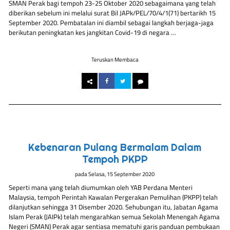
SMAN Perak bagi tempoh 23-25 Oktober 2020 sebagaimana yang telah
diberikan sebelum ini melalui surat Bil JAPk/PEL/70/4/1(71) bertarikh 15
September 2020. Pembatalan ini diambil sebagai langkah berjaga-jaga
berikutan peningkatan kes jangkitan Covid-19 di negara …
Teruskan Membaca
Kebenaran Pulang Bermalam Dalam
Tempoh PKPP
pada
Selasa, 15 September 2020
Seperti mana yang telah diumumkan oleh YAB Perdana Menteri
Malaysia, tempoh Perintah Kawalan Pergerakan Pemulihan (PKPP) telah
dilanjutkan sehingga 31 Disember 2020. Sehubungan itu, Jabatan Agama
Islam Perak (JAIPk) telah mengarahkan semua Sekolah Menengah Agama
Negeri (SMAN) Perak agar sentiasa mematuhi garis panduan pembukaan