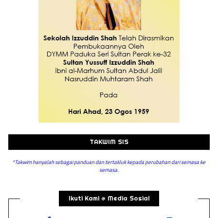
TAKWIM SIS
*Takwim hanyalah sebagai panduan dan tertakluk kepada perubahan dari semasa ke
semasa.
Ikuti Kami @ Media Sosial