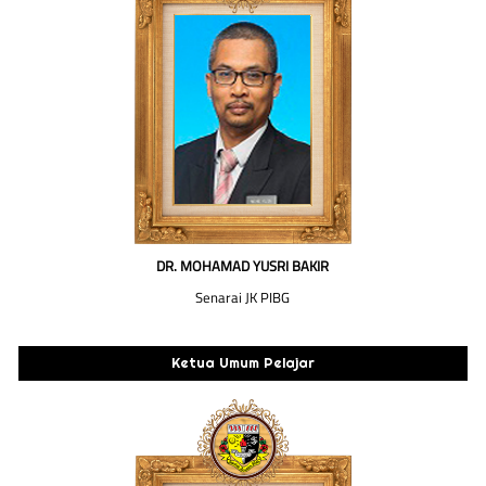
DR. MOHAMAD YUSRI BAKIR
Senarai JK PIBG
Ketua Umum Pelajar