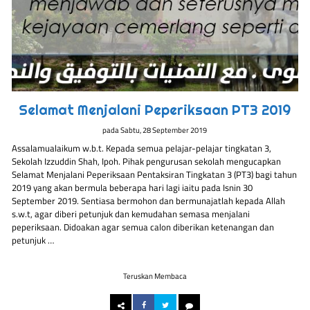
Selamat Menjalani Peperiksaan PT3 2019
pada
Sabtu, 28 September 2019
Assalamualaikum w.b.t. Kepada semua pelajar-pelajar tingkatan 3,
Sekolah Izzuddin Shah, Ipoh. Pihak pengurusan sekolah mengucapkan
Selamat Menjalani Peperiksaan Pentaksiran Tingkatan 3 (PT3) bagi tahun
2019 yang akan bermula beberapa hari lagi iaitu pada Isnin 30
September 2019. Sentiasa bermohon dan bermunajatlah kepada Allah
s.w.t, agar diberi petunjuk dan kemudahan semasa menjalani
peperiksaan. Didoakan agar semua calon diberikan ketenangan dan
petunjuk …
Teruskan Membaca