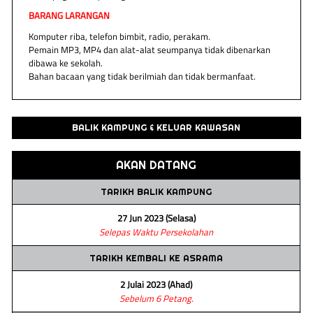
BARANG LARANGAN
Komputer riba, telefon bimbit, radio, perakam.
Pemain MP3, MP4 dan alat-alat seumpanya tidak dibenarkan
dibawa ke sekolah.
Bahan bacaan yang tidak berilmiah dan tidak bermanfaat.
BALIK KAMPUNG & KELUAR KAWASAN
AKAN DATANG
TARIKH BALIK KAMPUNG
27 Jun 2023 (Selasa)
Selepas Waktu Persekolahan
TARIKH KEMBALI KE ASRAMA
2 Julai 2023 (Ahad)
Sebelum 6 Petang.