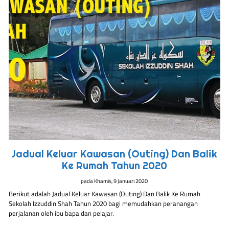
Jadual Keluar Kawasan (Outing) Dan Balik
Ke Rumah Tahun 2020
pada
Khamis, 9 Januari 2020
Berikut adalah Jadual Keluar Kawasan (Outing) Dan Balik Ke Rumah
Sekolah Izzuddin Shah Tahun 2020 bagi memudahkan peranangan
perjalanan oleh ibu bapa dan pelajar.