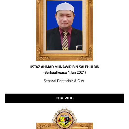
USTAZ AHMAD MUNAWIR BIN SALEHULDIN
(Berkuatkuasa 1 Jun 2021)
Senarai Pentadbir & Guru
YDP PIBG