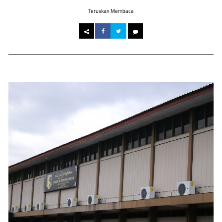
Teruskan Membaca