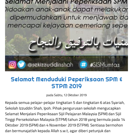
Selamat Menduduki Peperiksaan SPM &
STPM 2019
pada
Sabtu, 12 Oktober 2019
Kepada semua pelajar-pelajar tingkatan 5 dan tingkatan 6 atas Syariah,
Sekolah Izzuddin Shah, Ipoh. Pihak pengurusan sekolah mengucapkan
Selamat Menjalani Peperiksaan Sijil Pelajaran Malaysia (SPM) dan Sijil
Tinggi Persekolahan Malaysia (STPM) tahun 2018 yang bermula pada 14
Oktober 2019 (SPM) dan 4 November 2019 (STPM). Sentiasa bermohon
dan bermunajatlah kepada Allah s.w.t, agar diberi petunjuk dan