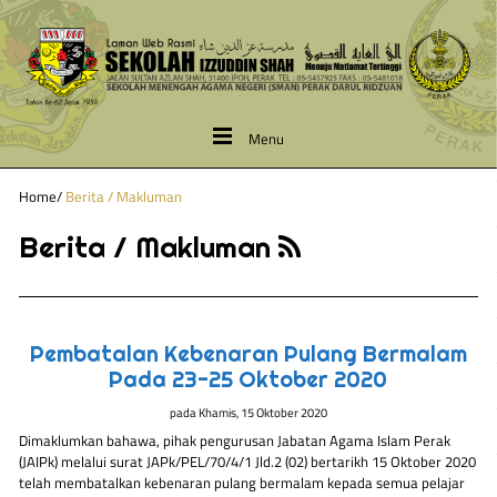
Menu
Home
/
Berita / Makluman
Berita / Makluman
Pembatalan Kebenaran Pulang Bermalam
Pada 23-25 Oktober 2020
pada
Khamis, 15 Oktober 2020
Dimaklumkan bahawa, pihak pengurusan Jabatan Agama Islam Perak
(JAIPk) melalui surat JAPk/PEL/70/4/1 Jld.2 (02) bertarikh 15 Oktober 2020
telah membatalkan kebenaran pulang bermalam kepada semua pelajar