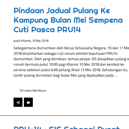
Pindaan Jadual Pulang Ke
Kampung Bulan Mei Sempena
Cuti Pasca PRU14
pada
Khamis, 10 Mei 2018
Sebagaimana diumumkan oleh Ketua Setiausaha Negara, 10 dan 11 Me
2018 diisytiharkan sebagai cuti umum setelah keputusan PRU14
diumumkan. Oleh yang demikian, semua pelajar SIS diwajibkan pulang 
rumah bermula pukul 10:00 pagi Khamis 10 Mei 2018 dan kembali ke
asrama sebelum pukul 6:00 petang Ahad 13 Mei 2018. Sehubungan itu,
tarikh pulang bermalam bagi bulan Mei yang dijadualkan pada …
Teruskan Membaca