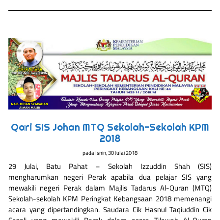
Qari SIS Johan MTQ Sekolah-Sekolah KPM
2018
pada
Isnin, 30 Julai 2018
29 Julai, Batu Pahat – Sekolah Izzuddin Shah (SIS)
mengharumkan negeri Perak apabila dua pelajar SIS yang
mewakili negeri Perak dalam Majlis Tadarus Al-Quran (MTQ)
Sekolah-sekolah KPM Peringkat Kebangsaan 2018 memenangi
acara yang dipertandingkan. Saudara Cik Hasnul Taqiuddin Cik