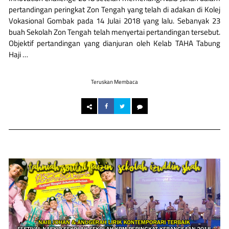
pertandingan peringkat Zon Tengah yang telah di adakan di Kolej
Vokasional Gombak pada 14 Julai 2018 yang lalu. Sebanyak 23
buah Sekolah Zon Tengah telah menyertai pertandingan tersebut.
Objektif pertandingan yang dianjuran oleh Kelab TAHA Tabung
Haji …
Teruskan Membaca