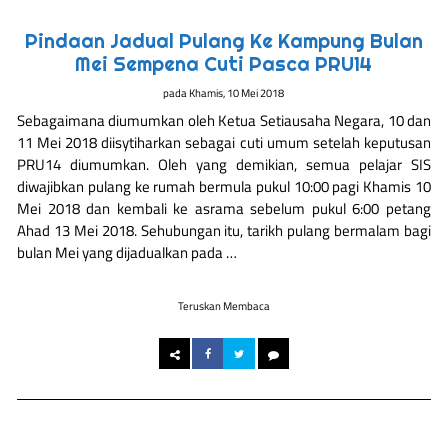
Pindaan Jadual Pulang Ke Kampung Bulan
Mei Sempena Cuti Pasca PRU14
pada
Khamis, 10 Mei 2018
Sebagaimana diumumkan oleh Ketua Setiausaha Negara, 10 dan
11 Mei 2018 diisytiharkan sebagai cuti umum setelah keputusan
PRU14 diumumkan. Oleh yang demikian, semua pelajar SIS
diwajibkan pulang ke rumah bermula pukul 10:00 pagi Khamis 10
Mei 2018 dan kembali ke asrama sebelum pukul 6:00 petang
Ahad 13 Mei 2018. Sehubungan itu, tarikh pulang bermalam bagi
bulan Mei yang dijadualkan pada …
Teruskan Membaca