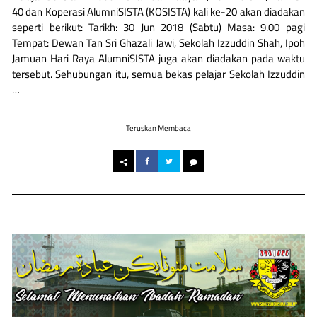
40 dan Koperasi AlumniSISTA (KOSISTA) kali ke-20 akan diadakan
seperti berikut: Tarikh: 30 Jun 2018 (Sabtu) Masa: 9.00 pagi
Tempat: Dewan Tan Sri Ghazali Jawi, Sekolah Izzuddin Shah, Ipoh
Jamuan Hari Raya AlumniSISTA juga akan diadakan pada waktu
tersebut. Sehubungan itu, semua bekas pelajar Sekolah Izzuddin
…
Teruskan Membaca