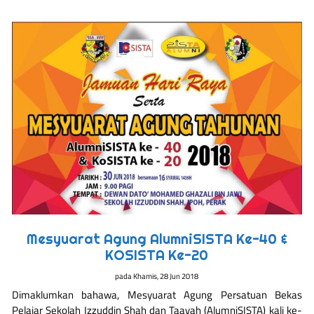
Mesyuarat Agung AlumniSISTA Ke-40 &
KOSISTA Ke-20
pada
Khamis, 28 Jun 2018
Dimaklumkan bahawa, Mesyuarat Agung Persatuan Bekas
Pelajar Sekolah Izzuddin Shah dan Taayah (AlumniSISTA) kali ke-