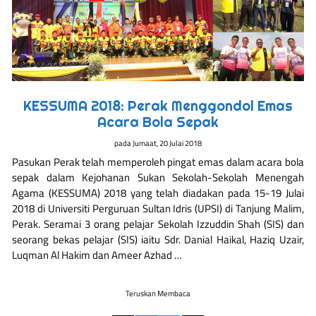
KESSUMA 2018: Perak Menggondol Emas
Acara Bola Sepak
pada
Jumaat, 20 Julai 2018
Pasukan Perak telah memperoleh pingat emas dalam acara bola
sepak dalam Kejohanan Sukan Sekolah-Sekolah Menengah
Agama (KESSUMA) 2018 yang telah diadakan pada 15-19 Julai
2018 di Universiti Perguruan Sultan Idris (UPSI) di Tanjung Malim,
Perak. Seramai 3 orang pelajar Sekolah Izzuddin Shah (SIS) dan
seorang bekas pelajar (SIS) iaitu Sdr. Danial Haikal, Haziq Uzair,
Luqman Al Hakim dan Ameer Azhad …
Teruskan Membaca