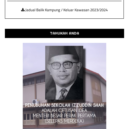
Jadual Balik Kampung / Keluar Kawasan 2023/2024
TAHUKAH ANDA