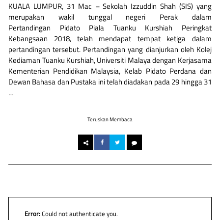
KUALA LUMPUR, 31 Mac – Sekolah Izzuddin Shah (SIS) yang
merupakan wakil tunggal negeri Perak dalam
Pertandingan Pidato Piala Tuanku Kurshiah Peringkat
Kebangsaan 2018, telah mendapat tempat ketiga dalam
pertandingan tersebut. Pertandingan yang dianjurkan oleh Kolej
Kediaman Tuanku Kurshiah, Universiti Malaya dengan Kerjasama
Kementerian Pendidikan Malaysia, Kelab Pidato Perdana dan
Dewan Bahasa dan Pustaka ini telah diadakan pada 29 hingga 31
…
Teruskan Membaca
Error:
Could not authenticate you.