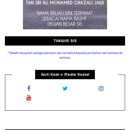
TAKWIM SIS
*Takwim hanyalah sebagai panduan dan tertakluk kepada perubahan dari semasa ke
semasa.
Ikuti Kami @ Media Sosial