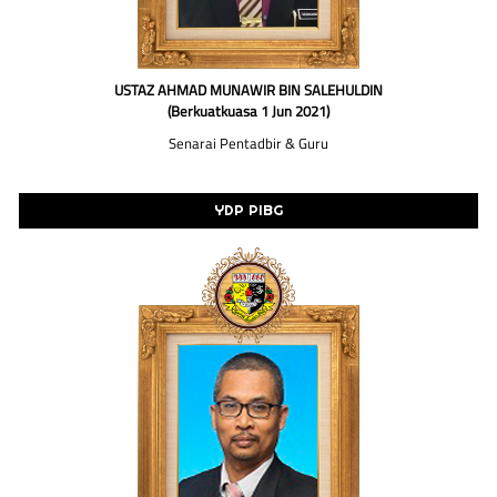
USTAZ AHMAD MUNAWIR BIN SALEHULDIN
(Berkuatkuasa 1 Jun 2021)
Senarai Pentadbir & Guru
YDP PIBG