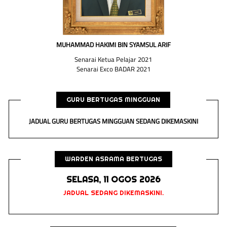
MUHAMMAD HAKIMI BIN SYAMSUL ARIF
Senarai Ketua Pelajar 2021
Senarai Exco BADAR 2021
GURU BERTUGAS MINGGUAN
JADUAL GURU BERTUGAS MINGGUAN SEDANG DIKEMASKINI
WARDEN ASRAMA BERTUGAS
SELASA, 11 OGOS 2026
JADUAL SEDANG DIKEMASKINI.