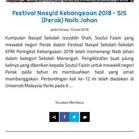
Festival Nasyid Kebangsaan 2018 – SIS
(Perak) Naib Johan
pada
Selasa, 10 Julai 2018
Kumpulan Nasyid Sekolah Izzuddin Shah, Soutul Faizin yang
mewakili negeri Perak dalam Festival Nasyid Sekolah-Sekolah
KPM Peringkat Kebangsaan 2018 telah memenangi Naib Johan
dalam kategori Sekolah Menengah. Pengiktirafan buat julung
kalinya yang diberikan kepada Soutul Faizin untuk mewakili negeri
Perak pada tahun ini membuahkan hasil yang amat
membanggakan. Pertandingan kali ke-12 ini telah diadakan di
Universiti Malaysia Perlis pada 6 …
Teruskan Membaca