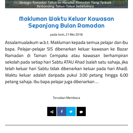
Makluman Waktu Keluar Kawasan
Sepanjang Bulan Ramadan
pada
Isnin, 21 Mei 2018
Assalamualaikum w.b.t. Makluman kepada semua pelajar dan ibu
bapa. Pelajar-pelajar SIS dibenarkan keluar kawasan ke Bazar
Ramadan di Taman Cempaka atau kawasan berhampiran
sekolah pada setiap hari Sabtu ATAU Ahad (salah satu sahaja, jika
telah keluar hari Sabtu tidak dibenarkan keluar pada hari Ahad).
Waktu keluar adalah daripada pukul 3.00 petang hingga 6.00
petang sahaja. Ibu bapa pelajar juga dibenarkan …
Teruskan Membaca