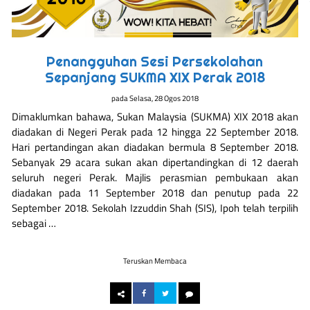
Penangguhan Sesi Persekolahan
Sepanjang SUKMA XIX Perak 2018
pada
Selasa, 28 Ogos 2018
Dimaklumkan bahawa, Sukan Malaysia (SUKMA) XIX 2018 akan
diadakan di Negeri Perak pada 12 hingga 22 September 2018.
Hari pertandingan akan diadakan bermula 8 September 2018.
Sebanyak 29 acara sukan akan dipertandingkan di 12 daerah
seluruh negeri Perak. Majlis perasmian pembukaan akan
diadakan pada 11 September 2018 dan penutup pada 22
September 2018. Sekolah Izzuddin Shah (SIS), Ipoh telah terpilih
sebagai …
Teruskan Membaca