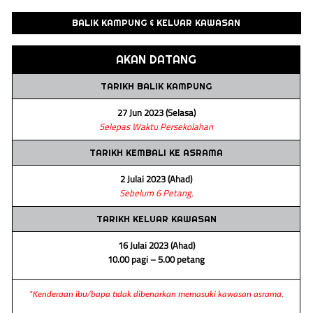
BALIK KAMPUNG & KELUAR KAWASAN
AKAN DATANG
TARIKH BALIK KAMPUNG
27 Jun 2023 (Selasa)
Selepas Waktu Persekolahan
TARIKH KEMBALI KE ASRAMA
2 Julai 2023 (Ahad)
Sebelum 6 Petang.
TARIKH KELUAR KAWASAN
16 Julai 2023 (Ahad)
10.00 pagi – 5.00 petang
*Kenderaan ibu/bapa tidak dibenarkan memasuki kawasan asrama.