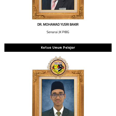
DR. MOHAMAD YUSRI BAKIR
Senarai JK PIBG
Ketua Umum Pelajar